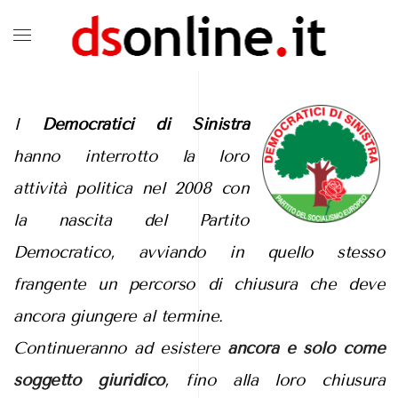
I
Democratici di Sinistra
hanno interrotto la loro
attività politica nel 2008 con
la nascita del Partito
Democratico, avviando in quello stesso
frangente un percorso di chiusura che deve
ancora giungere al termine.
Continueranno ad esistere
ancora e solo come
soggetto giuridico
, fino alla loro chiusura