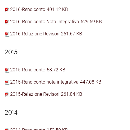
2016-Rendiconto
401.12 KB
2016-Rendiconto Nota Integrativa
629.69 KB
2016-Relazione Revisori
261.67 KB
2015
2015-Rendiconto
58.72 KB
2015-Rendiconto nota integrativa
447.08 KB
2015-Relazione Revisori
261.84 KB
2014