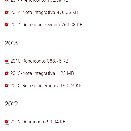
2014-Rendiconto
152.59 KB
2014-Nota integrativa
470.06 KB
2014-Relazione Revisori
263.08 KB
2013
2013-Rendiconto
388.76 KB
2013-Nota integrativa
1.25 MB
2013-Relazione Sindaci
180.24 KB
2012
2012-Rendiconto
99.94 KB