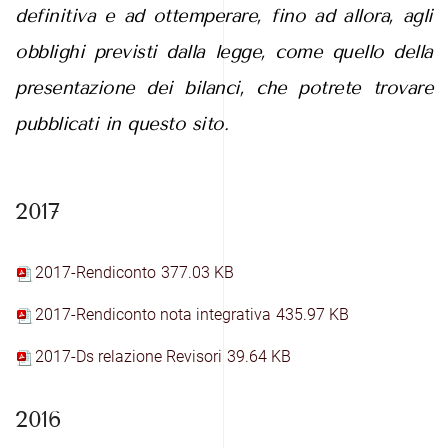
definitiva e ad ottemperare, fino ad allora, agli
obblighi previsti dalla legge, come quello della
presentazione dei bilanci, che potrete trovare
pubblicati in questo sito.
2017
2017-Rendiconto
377.03 KB
2017-Rendiconto nota integrativa
435.97 KB
2017-Ds relazione Revisori
39.64 KB
2016